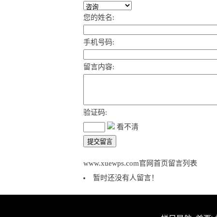
您的姓名:
手机号码:
留言内容:
验证码:
看不清
www.xuewps.com官网首页留言列表
暂时还没有人留言！